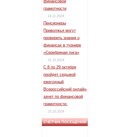
финансовой
грамотности
19.11.2024
Пенсионеры
Приволжья могут
проверить знания о
финансах в турнире
«Серебряная лига»
31.10.2024
С 8 по 29 октября
пройдет седьмой
ежегодный
Всероссийский онлайн-
зачет по финансовой
грамотности.
23.10.2024
СЧЕТЧИК ПОСЕЩЕНИЙ